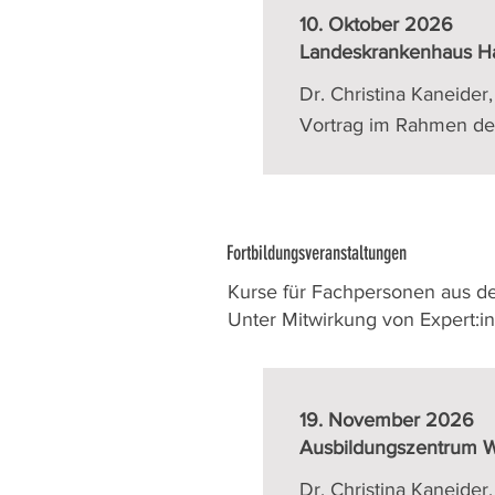
10. Oktober 2026
Landeskrankenhaus Hall
Dr. Christina Kaneider
Vortrag im Rahmen de
Fortbildungsveranstaltungen
Kurse für Fachpersonen aus de
Unter Mitwirkung von Expert:
19. November 2026
Ausbildungszentrum We
Dr. Christina Kaneider