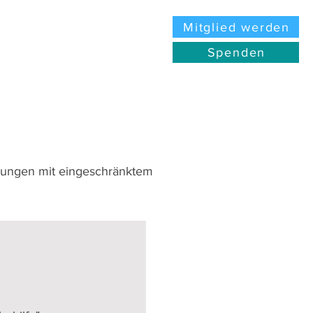
Mitglied werden
Spenden
gungen mit eingeschränktem