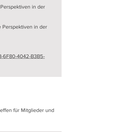
Perspektiven in der
 Perspektiven in der
AB-6F80-4042-B3B5-
ffen für Mitglieder und