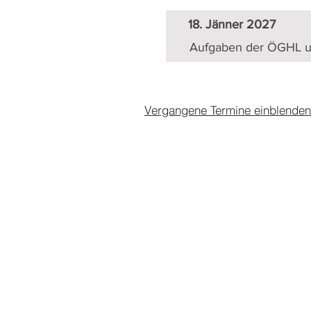
18. Jänner 2027
Aufgaben der ÖGHL un
Vergangene Termine einblenden