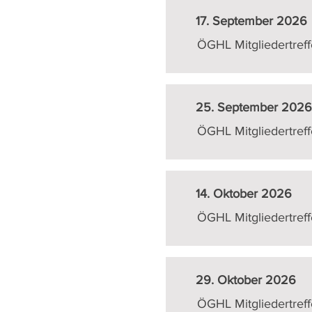
17. September 2026
ÖGHL Mitgliedertref
25. September 2026
ÖGHL Mitgliedertref
14. Oktober 2026
ÖGHL Mitgliedertref
29. Oktober 2026
ÖGHL Mitgliedertref