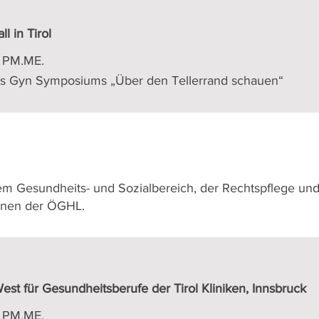
 in Tirol
, PM.ME.
s Gyn Symposiums „Über den Tellerrand schauen“
m Gesundheits- und Sozialbereich, der Rechtspflege und 
innen der ÖGHL.
st für Gesundheitsberufe der Tirol Kliniken, Innsbruck
, PM.ME.