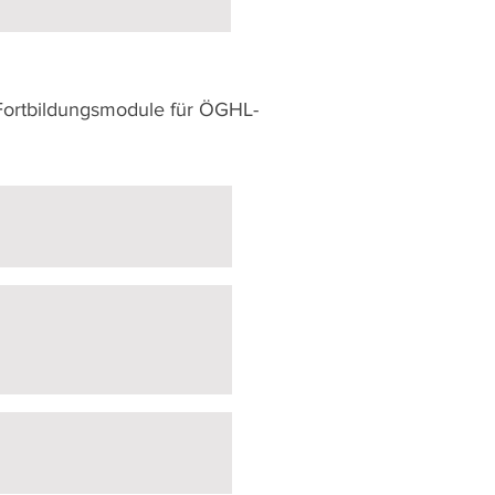
Fortbildungsmodule für ÖGHL-