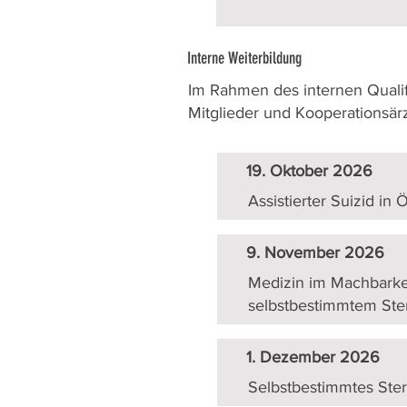
Interne Weiterbildung
Im Rahmen des internen Quali
Mitglieder und Kooperationsärzt
19. Oktober 2026
Assistierter Suizid in
9. November 2026
Medizin im Machbarke
selbstbestimmtem Ste
1. Dezember 2026
Selbstbestimmtes Ster