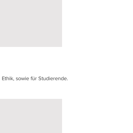
Ethik, sowie für Studierende.