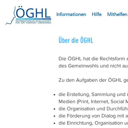
Informationen
Hilfe
Mithelfen
Über die ÖGHL
Die ÖGHL hat die Rechtsform ei
des Gemeinwohls und nicht auf
Zu den Aufgaben der ÖGHL ge
die Erstellung, Sammlung und ö
Medien (Print, Internet, Social 
die Organisation und Durchfü
die Förderung von Dialog mit a
die Einrichtung, Organisation 